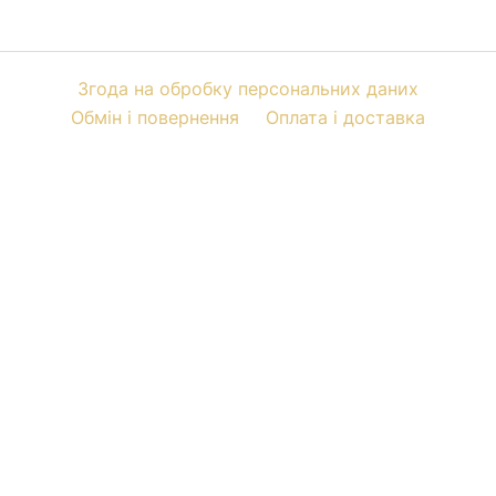
Згода на обробку персональних даних
Обмін і повернення
Оплата і доставка