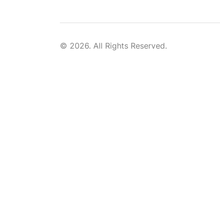
© 2026. All Rights Reserved.