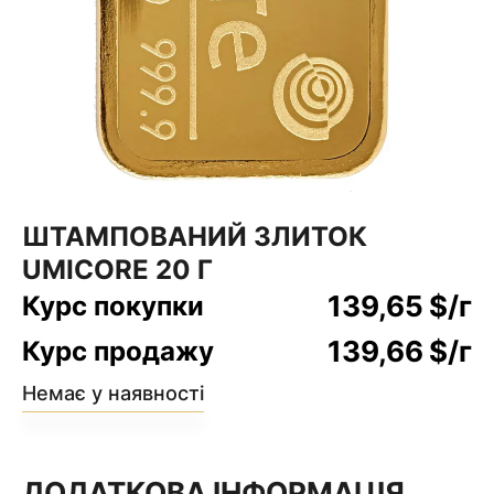
ШТАМПОВАНИЙ ЗЛИТОК
UMICORE 20 Г
139,65
$
/г
Курс покупки
139,66
$
/г
Курс продажу
Немає у наявності
ДОДАТКОВА ІНФОРМАЦІЯ