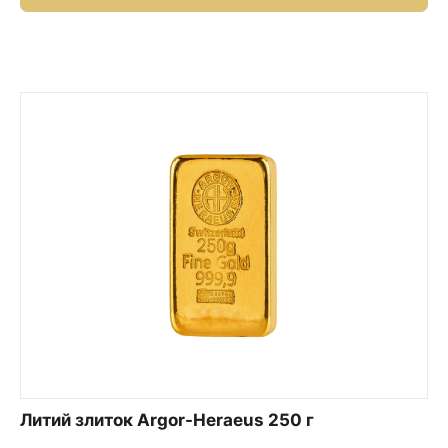
Литий злиток Argor-Heraeus 250 г