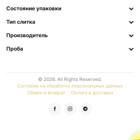
Состояние упаковки
Тип слитка
Производитель
Проба
© 2026. All Rights Reserved.
Согласие на обработку персональных данных
Обмен и возврат
Оплата и доставка