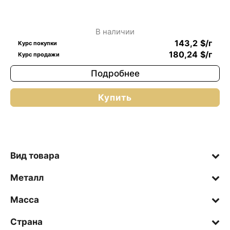
В наличии
143,2
$
/г
Курс покупки
180,24
$
/г
Курс продажи
Подробнее
Купить
Вид товара
Металл
Масса
Страна