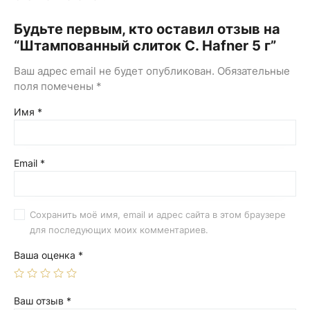
Будьте первым, кто оставил отзыв на
“Штампованный слиток C. Hafner 5 г”
Ваш адрес email не будет опубликован.
Обязательные
поля помечены
*
Имя
*
Email
*
Сохранить моё имя, email и адрес сайта в этом браузере
для последующих моих комментариев.
Ваша оценка
*
Ваш отзыв
*