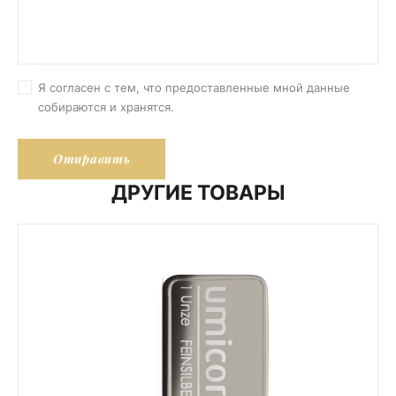
Я согласен с тем, что предоставленные мной данные
собираются и хранятся.
ДРУГИЕ ТОВАРЫ