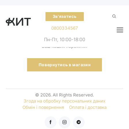
Зв'язатись
0800334567
Пн-Пт, 10:00-18:00
Ваш кошик порожній.
Повернутись в магазин
© 2026. All Rights Reserved.
Згода на обробку персональних даних
Обмін і повернення
Оплата і доставка