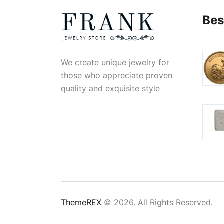
Bes
We create unique jewelry for
those who appreciate proven
quality and exquisite style
ThemeREX
© 2026. All Rights Reserved.