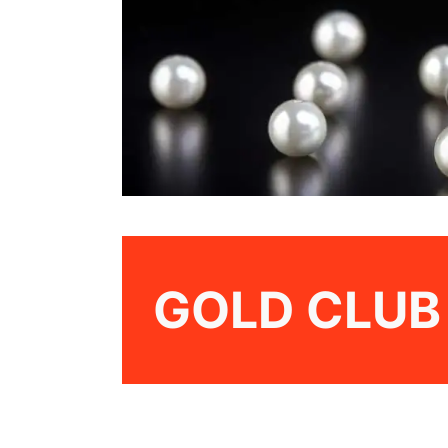
GOLD CLUB