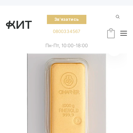
Зв'язатись
0800334567
Пн-Пт, 10:00-18:00