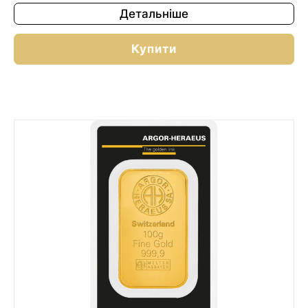
Детальніше
Купити