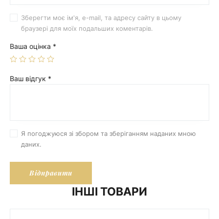
Зберегти моє ім'я, e-mail, та адресу сайту в цьому
браузері для моїх подальших коментарів.
Ваша оцінка
*
Ваш відгук
*
Я погоджуюся зі збором та зберіганням наданих мною
даних.
ІНШІ ТОВАРИ