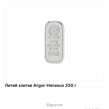
Литий злиток Argor-Heraeus 250 г
Відсутня