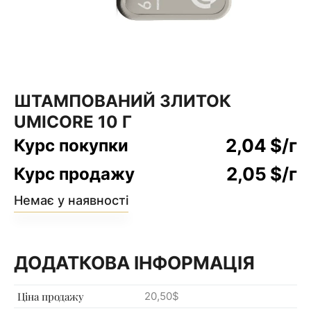
ШТАМПОВАНИЙ ЗЛИТОК
UMICORE 10 Г
2,04
$
/г
Курс покупки
2,05
$
/г
Курс продажу
Немає у наявності
ДОДАТКОВА ІНФОРМАЦІЯ
Ціна продажу
20,50$