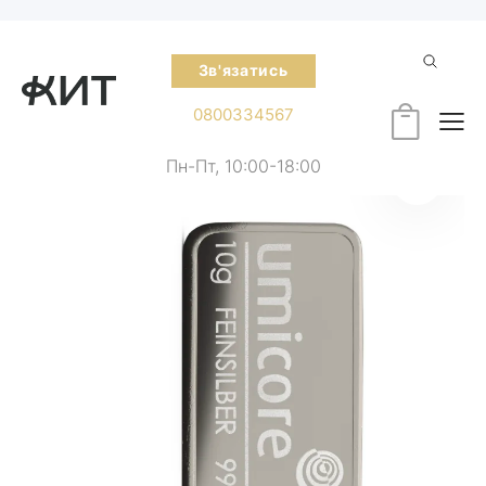
Зв'язатись
0800334567
Пн-Пт, 10:00-18:00