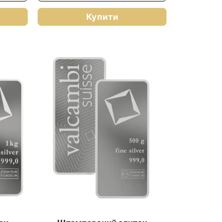
Купити