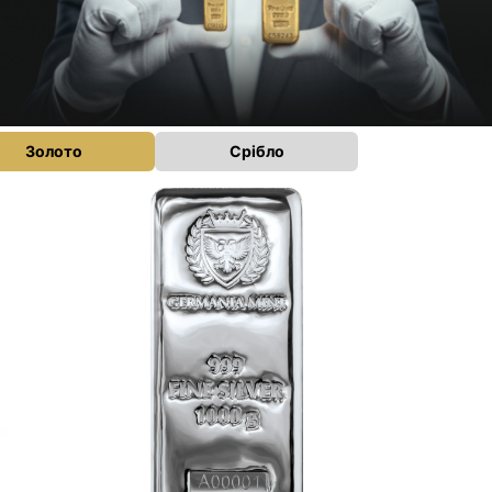
Золото
Срібло