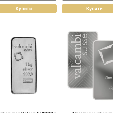
Купити
Купити