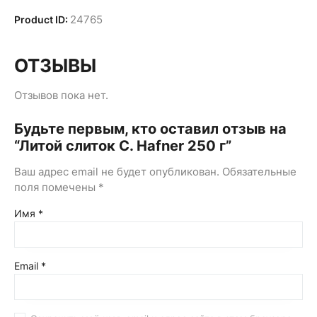
24765
Product ID:
ОТЗЫВЫ
Отзывов пока нет.
Будьте первым, кто оставил отзыв на
“Литой слиток C. Hafner 250 г”
Ваш адрес email не будет опубликован.
Обязательные
поля помечены
*
Имя
*
Email
*