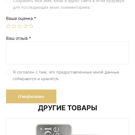
Сохранить моё имя, email и адрес сайта в этом браузере
для последующих моих комментариев.
Ваша оценка
*
Ваш отзыв
*
Я согласен с тем, что предоставленные мной данные
собираются и хранятся.
ДРУГИЕ ТОВАРЫ