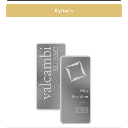
Купить