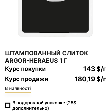
ШТАМПОВАННЫЙ СЛИТОК
ARGOR-HERAEUS 1 Г
143
$
/г
Курс покупки
180,19
$
/г
Курс продажи
В наявності
В подарочной упаковке (25$
дополнительно)