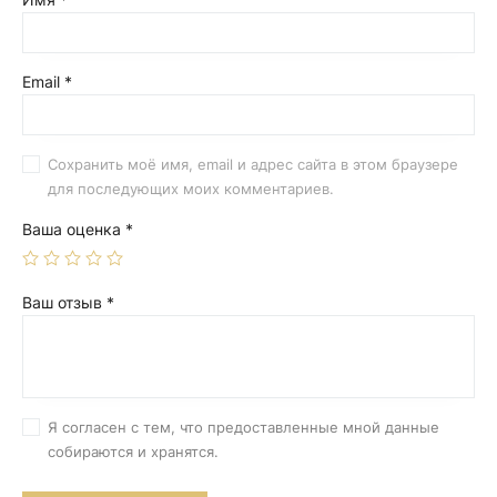
Email
*
Сохранить моё имя, email и адрес сайта в этом браузере
для последующих моих комментариев.
Ваша оценка
*
Ваш отзыв
*
Я согласен с тем, что предоставленные мной данные
собираются и хранятся.