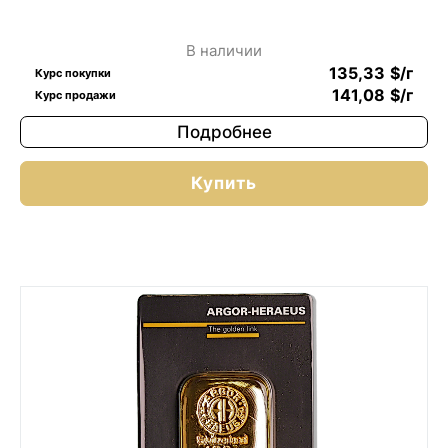
В наличии
135,33
$
/г
Курс покупки
141,08
$
/г
Курс продажи
Подробнее
Купить