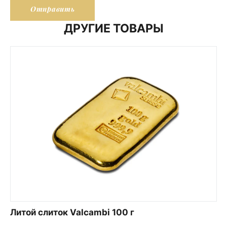
ДРУГИЕ ТОВАРЫ
Литой слиток Valcambi 100 г