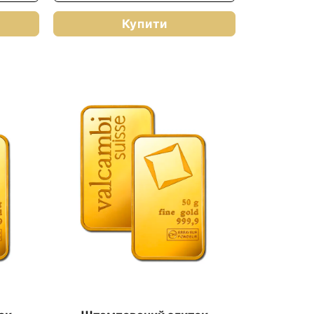
Купити