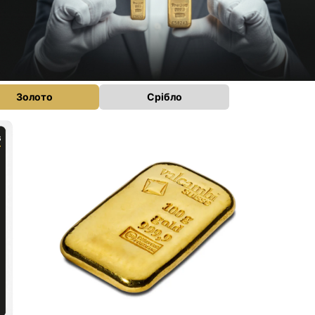
Золото
Срібло