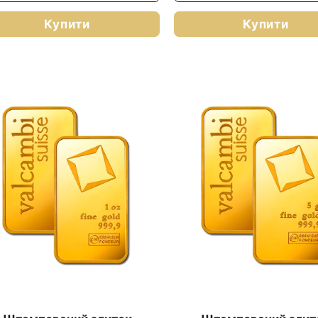
Купити
Купити