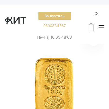
Зв'язатись
0800334567
Пн-Пт, 10:00-18:00