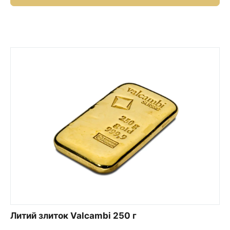
Литий злиток Valcambi 250 г