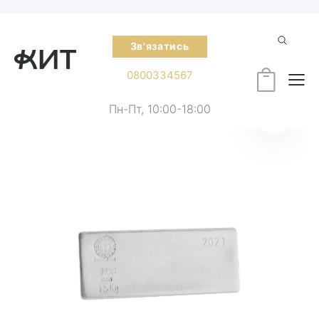
Зв'язатись
0800334567
Пн-Пт, 10:00-18:00