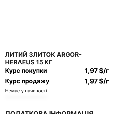
ЛИТИЙ ЗЛИТОК ARGOR-
HERAEUS 15 КГ
1,97
$
/г
Курс покупки
1,97
$
/г
Курс продажу
Немає у наявності
ДОДАТКОВА ІНФОРМАЦІЯ