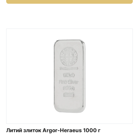
Литий злиток Argor-Heraeus 1000 г