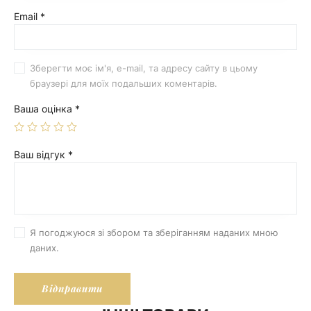
Email
*
Зберегти моє ім'я, e-mail, та адресу сайту в цьому
браузері для моїх подальших коментарів.
Ваша оцінка
*
Ваш відгук
*
Я погоджуюся зі збором та зберіганням наданих мною
даних.