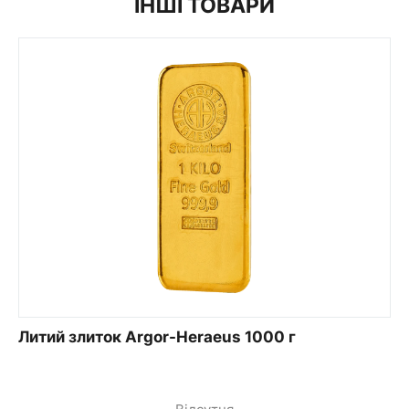
ІНШІ ТОВАРИ
Литий злиток Argor-Heraeus 1000 г