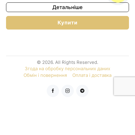
Детальніше
Купити
© 2026. All Rights Reserved.
Згода на обробку персональних даних
Обмін і повернення
Оплата і доставка