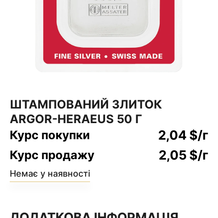
ШТАМПОВАНИЙ ЗЛИТОК
ARGOR-HERAEUS 50 Г
2,04
$
/г
Курс покупки
2,05
$
/г
Курс продажу
Немає у наявності
ДОДАТКОВА ІНФОРМАЦІЯ