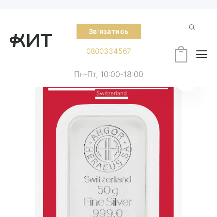
Зв'язатись
0800334567
Пн-Пт, 10:00-18:00